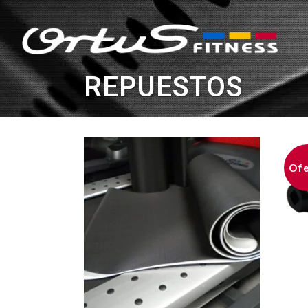
REPUESTOS
Ofe