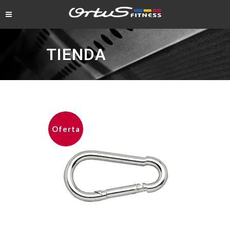
TIENDA
Oferta