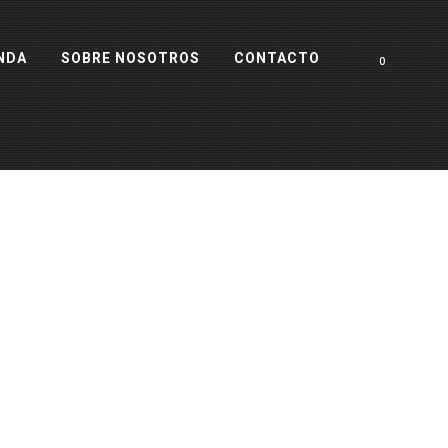
NDA
SOBRE NOSOTROS
CONTACTO
0