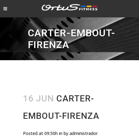
CARTER-EMBOUT-
FIRENZA
16 JUN
CARTER-
EMBOUT-FIRENZA
Posted at 09:50h
in
by
administrador